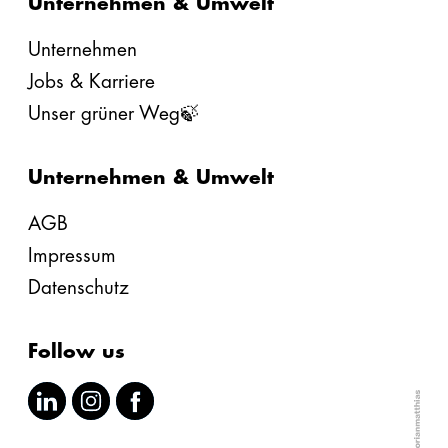
Unternehmen & Umwelt
Unternehmen
Jobs & Karriere
Unser grüner Weg🍃
Unternehmen & Umwelt
AGB
Impressum
Datenschutz
Follow us