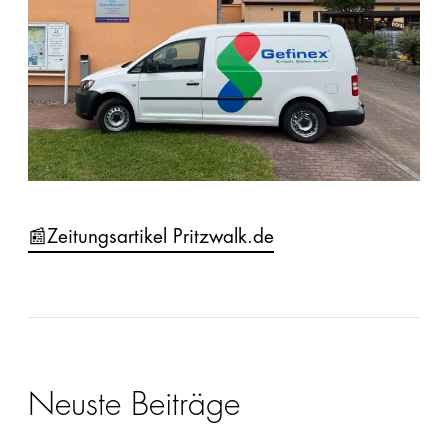
📰Zeitungsartikel Pritzwalk.de
Neuste Beiträge