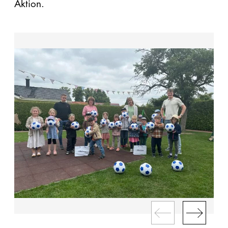
Aktion.