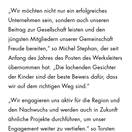
„Wir möchten nicht nur ein erfolgreiches
Unternehmen sein, sondern auch unseren
Beitrag zur Gesellschaft leisten und den
jüngsten Mitgliedern unserer Gemeinschaft
Freude bereiten,“
so Michel Stephan, der seit
Anfang des Jahres des Posten des Werksleiters
übernommen hat.
„Die lachenden Gesichter
der Kinder sind der beste Beweis dafür, dass
wir auf dem richtigen Weg sind.“
„Wir engagieren uns aktiv für die Region und
den Nachwuchs und werden auch in Zukunft
ähnliche Projekte durchführen, um unser
Engagement weiter zu vertiefen.“
so Torsten