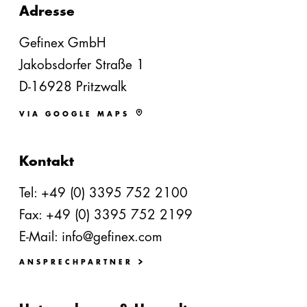
Adresse
Gefinex GmbH
Jakobsdorfer Straße 1
D-16928 Pritzwalk
VIA GOOGLE MAPS
Kontakt
Tel:
+49 (0) 3395 752 2100
Fax: +49 (0) 3395 752 2199
E-Mail:
info@gefinex.com
ANSPRECHPARTNER