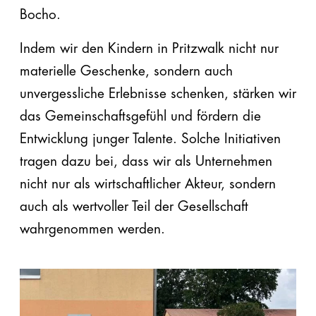
Bocho.
Indem wir den Kindern in Pritzwalk nicht nur
materielle Geschenke, sondern auch
unvergessliche Erlebnisse schenken, stärken wir
das Gemeinschaftsgefühl und fördern die
Entwicklung junger Talente. Solche Initiativen
tragen dazu bei, dass wir als Unternehmen
nicht nur als wirtschaftlicher Akteur, sondern
auch als wertvoller Teil der Gesellschaft
wahrgenommen werden.