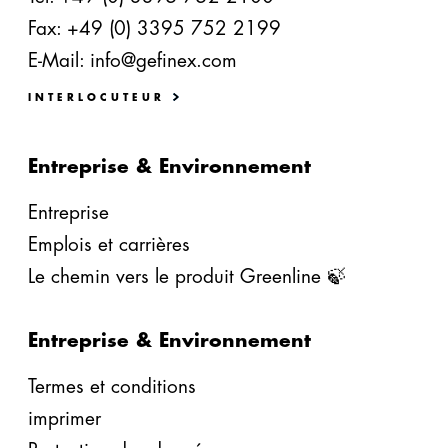
Fax: +49 (0) 3395 752 2199
E-Mail:
info@gefinex.com
INTERLOCUTEUR
Entreprise & Environnement
Entreprise
Emplois et carrières
Le chemin vers le produit Greenline 🍃
Entreprise & Environnement
Termes et conditions
imprimer