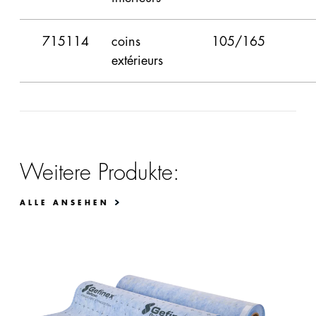
715114
coins
105/165
extérieurs
Weitere Produkte:
ALLE ANSEHEN