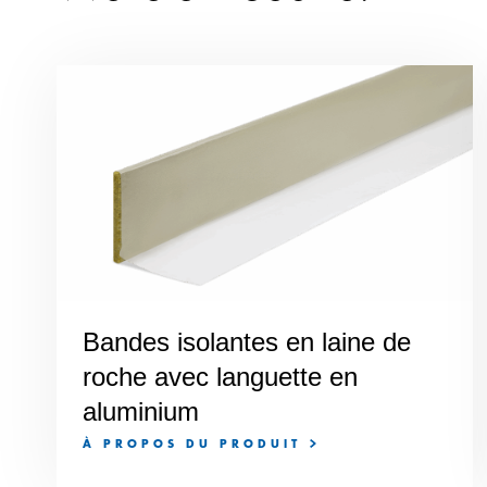
Bandes isolantes en laine de
roche avec languette en
aluminium
À PROPOS DU PRODUIT