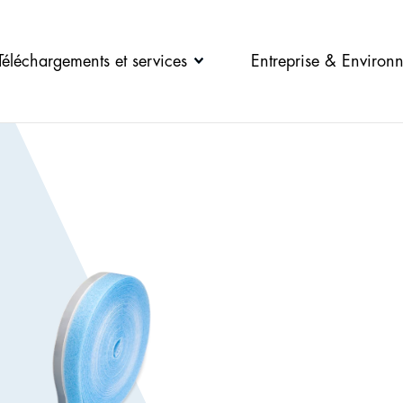
Téléchargements et services
Entreprise & Environ