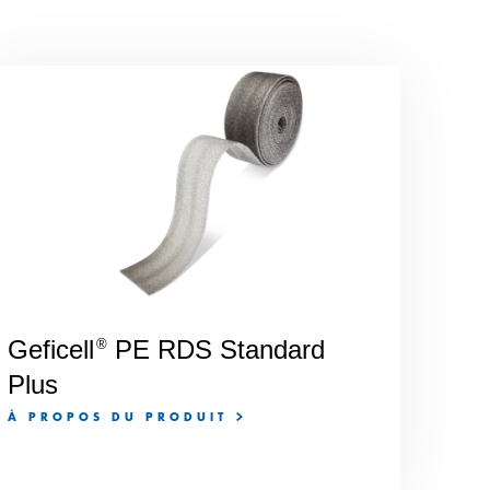
Geficell
PE RDS Standard
®
Plus
À PROPOS DU PRODUIT