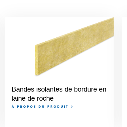
Bandes isolantes de bordure en
laine de roche
À PROPOS DU PRODUIT