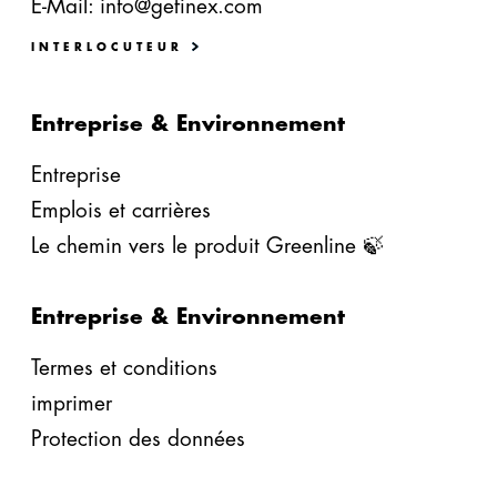
E-Mail:
info@gefinex.com
INTERLOCUTEUR
Entreprise & Environnement
Entreprise
Emplois et carrières
Le chemin vers le produit Greenline 🍃
Entreprise & Environnement
Termes et conditions
imprimer
Protection des données