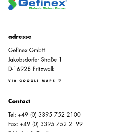
adresse
Gefinex GmbH
Jakobsdorfer Straße 1
D-16928 Pritzwalk
VIA GOOGLE MAPS
Contact
Tel:
+49 (0) 3395 752 2100
Fax: +49 (0) 3395 752 2199